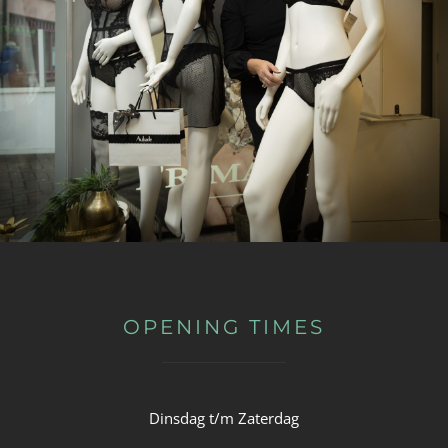
OPENING TIMES
Dinsdag t/m Zaterdag