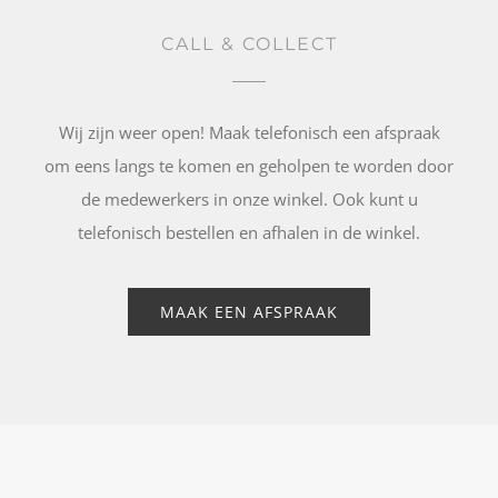
CALL & COLLECT
Wij zijn weer open! Maak telefonisch een afspraak
om eens langs te komen en geholpen te worden door
de medewerkers in onze winkel. Ook kunt u
telefonisch bestellen en afhalen in de winkel.
MAAK EEN AFSPRAAK