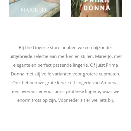
Bij the Lingerie store hebben we een bijzonder
uitgebreide selectie aan merken en stijlen. Marie-Jo, met
elegante en perfect passende lingerie. Of juist Prima
Donna met stijlvolle varianten voor grotere cupmaten.
Ook hebben we grote keuze uit lingerie van Amoena,
een leverancier voor borst prothese lingerie, waar we
enorm trots op zijn. Voor ieder zit er wel iets bij.