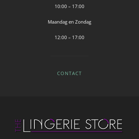
10:00 – 17:00
Maandag en Zondag
12:00 – 17:00
CONTACT