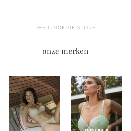
THE LINGERIE STORE
onze merken